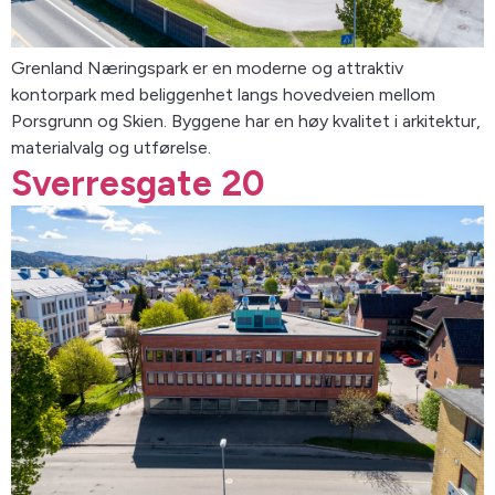
Grenland Næringspark er en moderne og attraktiv
kontorpark med beliggenhet langs hovedveien mellom
Porsgrunn og Skien. Byggene har en høy kvalitet i arkitektur,
materialvalg og utførelse.
Sverresgate 20