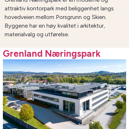
attraktiv kontorpark med beliggenhet langs
hovedveien mellom Porsgrunn og Skien.
Byggene har en høy kvalitet i arkitektur,
materialvalg og utførelse.
Grenland Næringspark