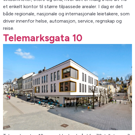
et enkelt kontor til større tilpassede arealer. I dag er det
både regionale, nasjonale og internasjonale leietakere, som
driver innenfor helse, automasjon, service, regnskap og
reise.
Telemarksgata 10