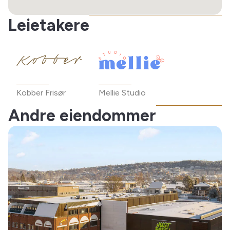
Leietakere
Kobber Frisør
Mellie Studio
Andre eiendommer