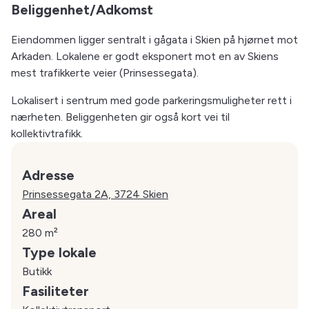
Beliggenhet/Adkomst
Eiendommen ligger sentralt i gågata i Skien på hjørnet mot
Arkaden. Lokalene er godt eksponert mot en av Skiens
mest trafikkerte veier (Prinsessegata).
Lokalisert i sentrum med gode parkeringsmuligheter rett i
nærheten. Beliggenheten gir også kort vei til
kollektivtrafikk.
Adresse
Prinsessegata 2A, 3724 Skien
Areal
280 m²
Type lokale
Butikk
Fasiliteter