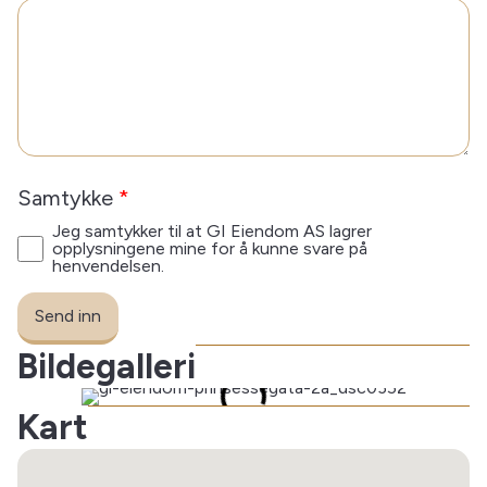
Samtykke
*
Jeg samtykker til at GI Eiendom AS lagrer
opplysningene mine for å kunne svare på
henvendelsen.
Send inn
Bildegalleri
Kart