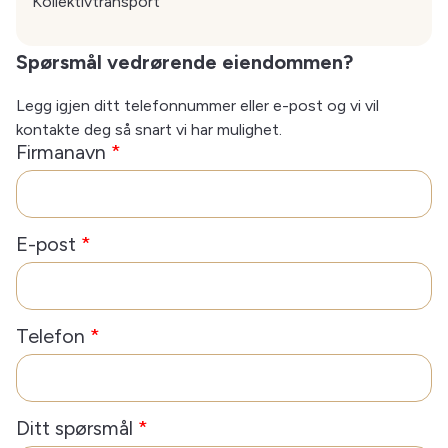
Kollektivtransport
Spørsmål vedrørende eiendommen?
Legg igjen ditt telefonnummer eller e-post og vi vil
kontakte deg så snart vi har mulighet.
Firmanavn
*
E-post
*
Telefon
*
Ditt spørsmål
*