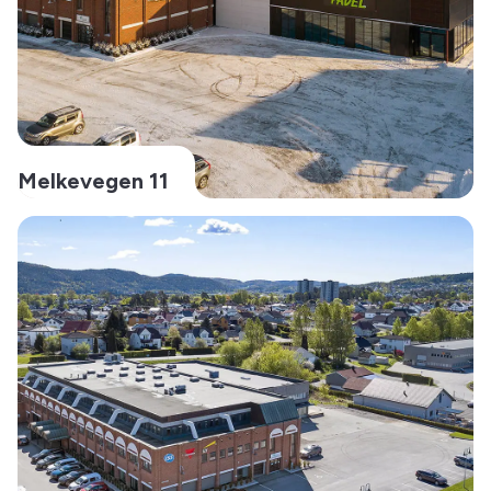
Melkevegen 11