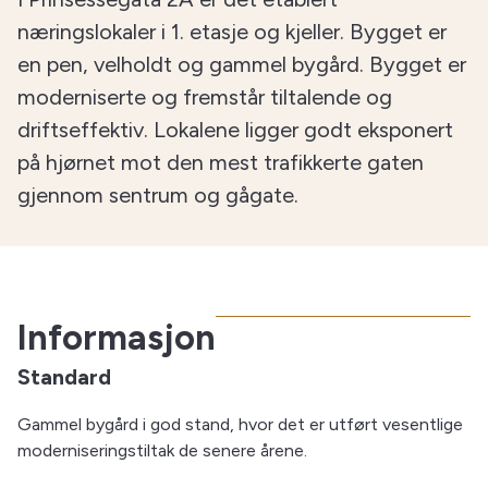
næringslokaler i 1. etasje og kjeller. Bygget er
en pen, velholdt og gammel bygård. Bygget er
moderniserte og fremstår tiltalende og
driftseffektiv. Lokalene ligger godt eksponert
på hjørnet mot den mest trafikkerte gaten
gjennom sentrum og gågate.
Informasjon
Standard
Gammel bygård i god stand, hvor det er utført vesentlige
moderniseringstiltak de senere årene.