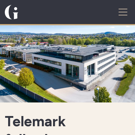
Telemark