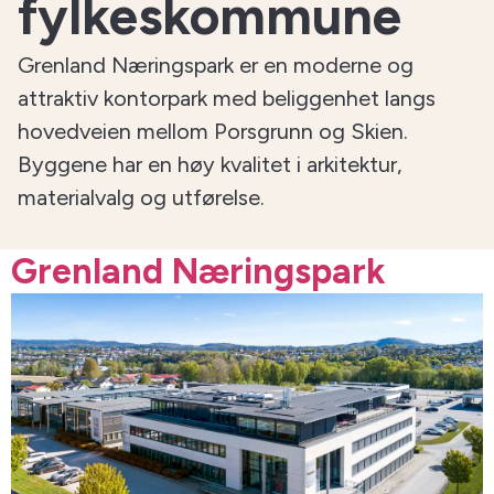
fylkeskommune
Grenland Næringspark er en moderne og
attraktiv kontorpark med beliggenhet langs
hovedveien mellom Porsgrunn og Skien.
Byggene har en høy kvalitet i arkitektur,
materialvalg og utførelse.
Grenland Næringspark