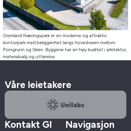
Grenland Næringspark er en moderne og attraktiv
kontorpark med beliggenhet langs hovedveien mellom
Porsgrunn og Skien. Byggene har en høy kvalitet i arkitektur,
materialvalg og utførelse.
Våre leietakere
Kontakt GI
Navigasjon