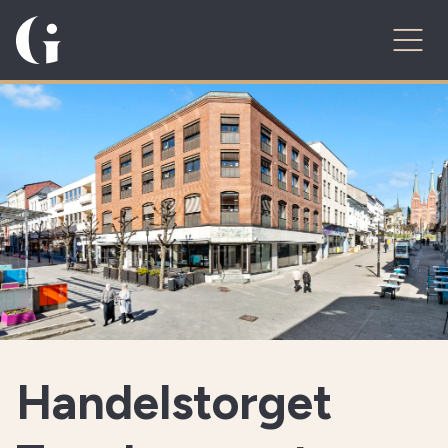
Handelstorget