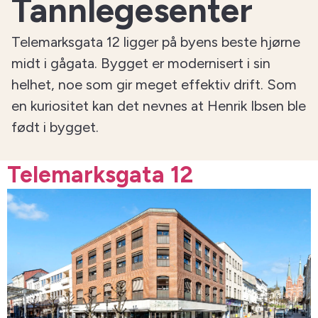
Tannlegesenter
Telemarksgata 12 ligger på byens beste hjørne
midt i gågata. Bygget er modernisert i sin
helhet, noe som gir meget effektiv drift. Som
en kuriositet kan det nevnes at Henrik Ibsen ble
født i bygget.
Telemarksgata 12