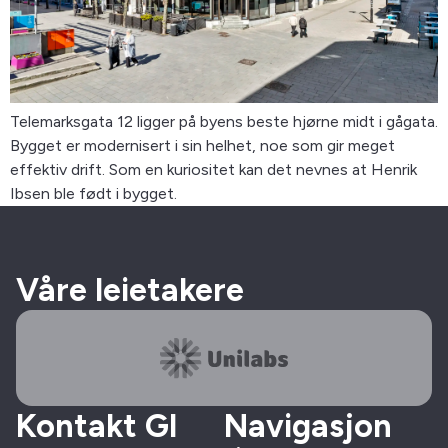
Telemarksgata 12 ligger på byens beste hjørne midt i gågata.
Bygget er modernisert i sin helhet, noe som gir meget
effektiv drift. Som en kuriositet kan det nevnes at Henrik
Ibsen ble født i bygget.
Våre leietakere
Kontakt GI
Navigasjon